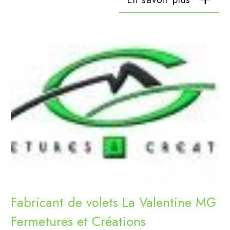
Fabricant de volets La Valentine MG
Fermetures et Créations