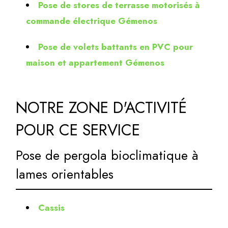
Pose de stores de terrasse motorisés à
commande électrique Gémenos
Pose de volets battants en PVC pour
maison et appartement Gémenos
NOTRE ZONE D'ACTIVITÉ
POUR CE SERVICE
Pose de pergola bioclimatique à
lames orientables
Cassis