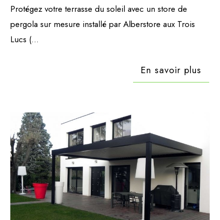
Protégez votre terrasse du soleil avec un store de
pergola sur mesure installé par Alberstore aux Trois
Lucs (...
En savoir plus