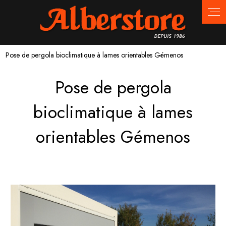
Panneau de gestion des cookies
Pose de pergola bioclimatique à lames orientables Gémenos
Pose de pergola
bioclimatique à lames
orientables Gémenos