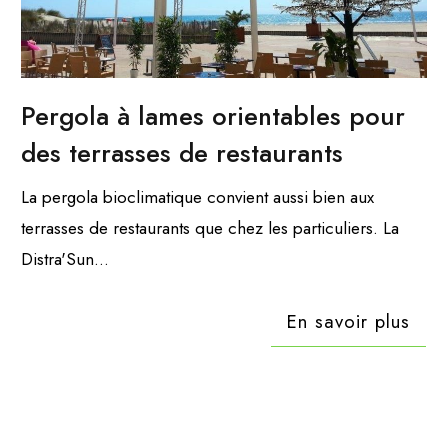
Pergola à lames orientables pour
des terrasses de restaurants
La pergola bioclimatique convient aussi bien aux
terrasses de restaurants que chez les particuliers. La
Distra'Sun...
En savoir plus