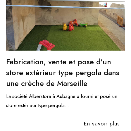
Fabrication, vente et pose d'un
store extérieur type pergola dans
une crèche de Marseille
La société Alberstore à Aubagne a fourni et posé un
store extérieur type pergola...
En savoir plus