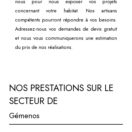
nous pour nous exposer vos projets
concernant votre habitat. Nos artisans
compétents pourront répondre à vos besoins.
Adressez-nous vos demandes de devis gratuit
et nous vous communiquerons une estimation
du prix de nos réalisations.
NOS PRESTATIONS SUR LE
SECTEUR DE
Gémenos