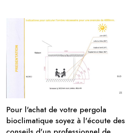
Pour l'achat de votre pergola
bioclimatique soyez à l'écoute des
conseils d'un professionnel de