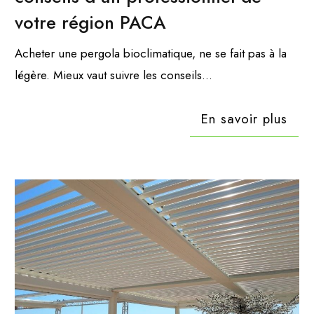
votre région PACA
Acheter une pergola bioclimatique, ne se fait pas à la
légère. Mieux vaut suivre les conseils...
En savoir plus