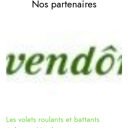
Nos partenaires
Les volets roulants et battants