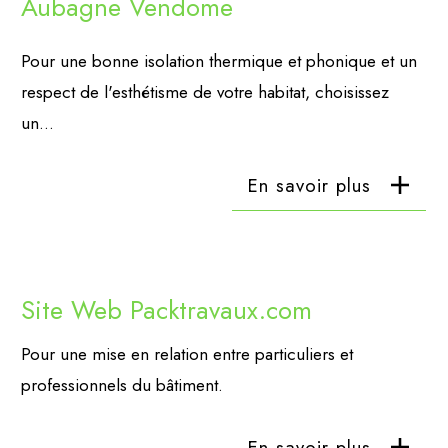
Aubagne Vendome
Pour une bonne isolation thermique et phonique et un
respect de l'esthétisme de votre habitat, choisissez
un...
En savoir plus
Site Web Packtravaux.com
Pour une mise en relation entre particuliers et
professionnels du bâtiment.
En savoir plus