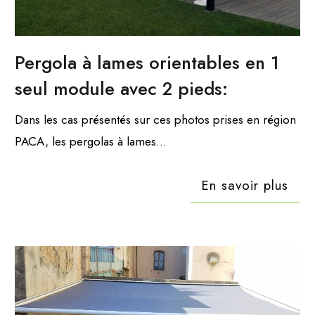
Pergola à lames orientables en 1
seul module avec 2 pieds:
Dans les cas présentés sur ces photos prises en région
PACA, les pergolas à lames...
En savoir plus