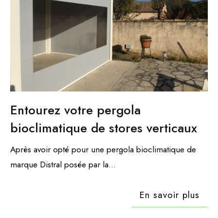
Entourez votre pergola
bioclimatique de stores verticaux
Après avoir opté pour une pergola bioclimatique de
marque Distral posée par la...
En savoir plus