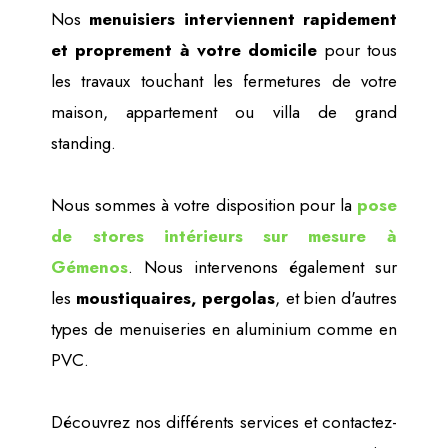
Nos
menuisiers interviennent rapidement
et proprement à votre domicile
pour tous
les travaux touchant les fermetures de votre
maison, appartement ou villa de grand
standing.
Nous sommes à votre disposition pour la
pose
de stores intérieurs sur mesure à
Gémenos
. Nous intervenons également sur
les
moustiquaires, pergolas
, et bien d'autres
types de menuiseries en aluminium comme en
PVC.
Découvrez nos différents services et contactez-