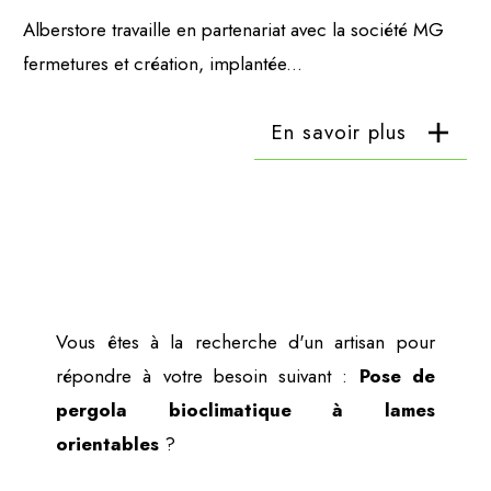
Alberstore travaille en partenariat avec la société MG
fermetures et création, implantée...
En savoir plus
Vous êtes à la recherche d'un artisan pour
répondre à votre besoin suivant :
Pose de
pergola bioclimatique à lames
orientables
?