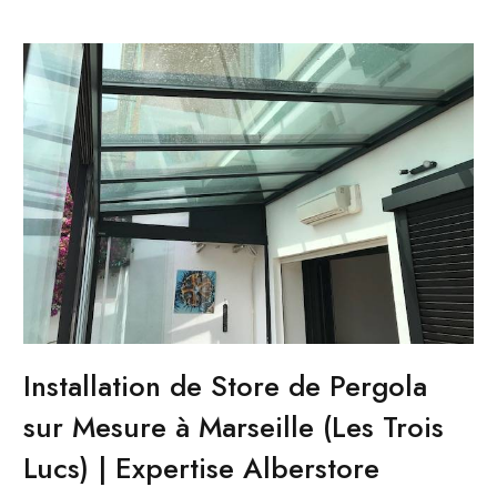
Installation de Store de Pergola
sur Mesure à Marseille (Les Trois
Lucs) | Expertise Alberstore