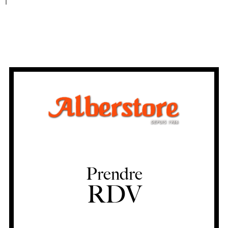
Prendre
RDV