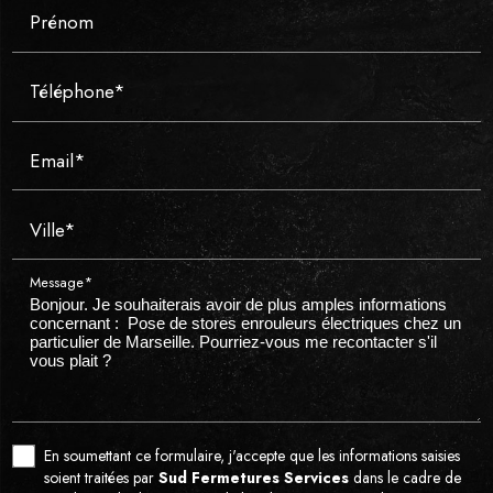
Prénom
Téléphone*
Email*
Ville*
Message*
En soumettant ce formulaire, j'accepte que les informations saisies
soient traitées par
Sud Fermetures Services
dans le cadre de