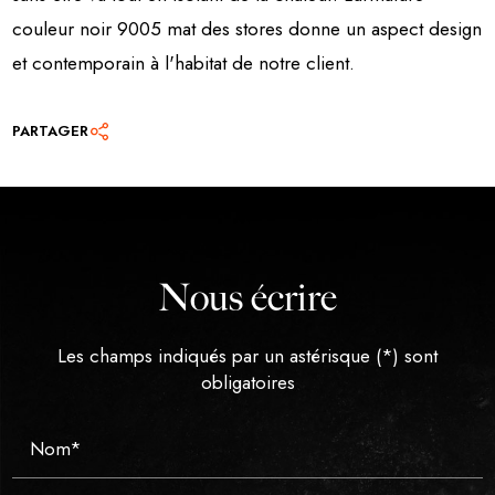
couleur noir 9005 mat des stores donne un aspect design
et contemporain à l'habitat de notre client.
PARTAGER
Nous écrire
Les champs indiqués par un astérisque (*) sont
obligatoires
Nom*