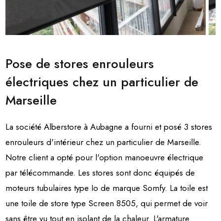
Pose de stores enrouleurs
électriques chez un particulier de
Marseille
La société Alberstore à Aubagne a fourni et posé 3 stores
enrouleurs d'intérieur chez un particulier de Marseille.
Notre client a opté pour l'option manoeuvre électrique
par télécommande. Les stores sont donc équipés de
moteurs tubulaires type Io de marque Somfy. La toile est
une toile de store type Screen 8505, qui permet de voir
sans être vu tout en isolant de la chaleur. L'armature