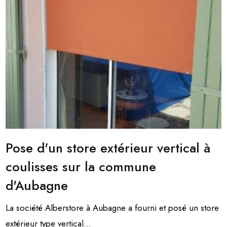
Pose d'un store extérieur vertical à
coulisses sur la commune
d'Aubagne
La société Alberstore à Aubagne a fourni et posé un store
extérieur type vertical...