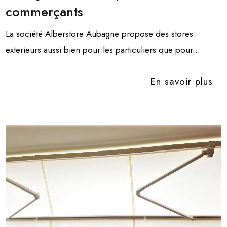
commerçants
La société Alberstore Aubagne propose des stores
exterieurs aussi bien pour les particuliers que pour...
En savoir plus