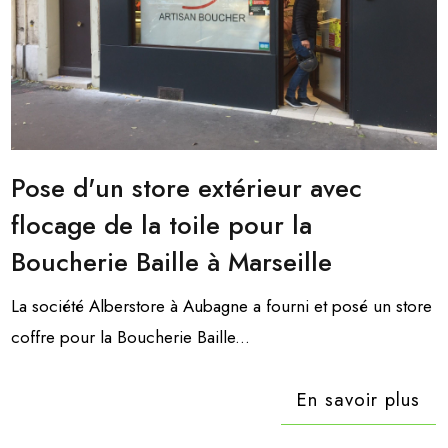
Pose d'un store extérieur avec
flocage de la toile pour la
Boucherie Baille à Marseille
La société Alberstore à Aubagne a fourni et posé un store
coffre pour la Boucherie Baille...
En savoir plus