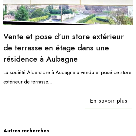
Vente et pose d'un store extérieur
de terrasse en étage dans une
résidence à Aubagne
La société Alberstore à Aubagne a vendu et posé ce store
extérieur de terrasse...
En savoir plus
Autres recherches