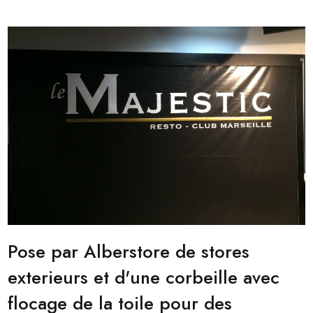
Pose par Alberstore de stores
exterieurs et d'une corbeille avec
flocage de la toile pour des