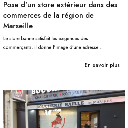
Pose d'un store extérieur dans des
commerces de la région de
Marseille
Le store banne satisfait les exigences des
commerçants, il donne l’image d’une adresse...
En savoir plus