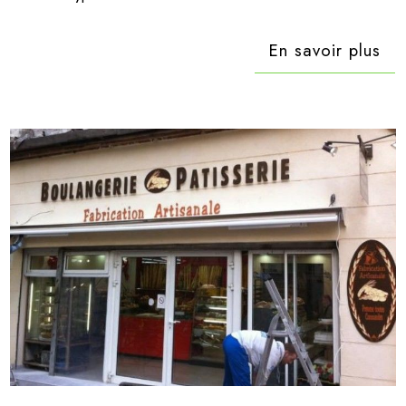
En savoir plus