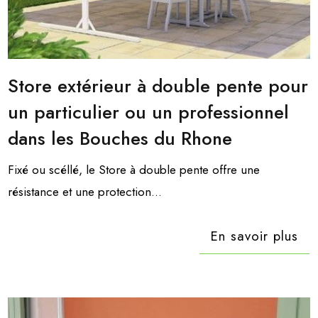
Store extérieur à double pente pour
un particulier ou un professionnel
dans les Bouches du Rhone
Fixé ou scéllé, le Store à double pente offre une
résistance et une protection...
En savoir plus